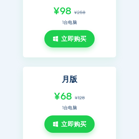
¥98
¥258
1台电脑
立即购买
月版
¥68
¥128
1台电脑
立即购买