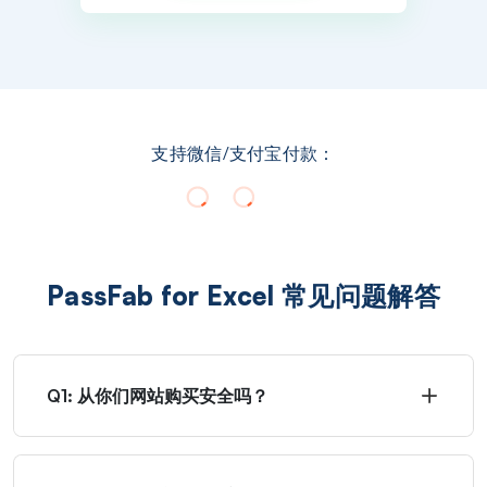
支持微信/支付宝付款：
PassFab for Excel 常见问题解答
Q1: 从你们网站购买安全吗？