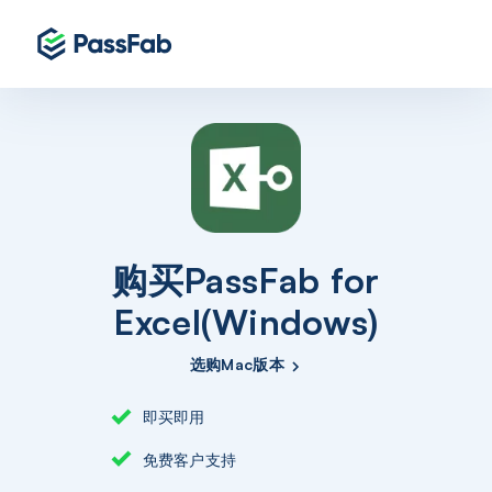
购买PassFab for
Excel(Windows)
选购Mac版本
即买即用
免费客户支持