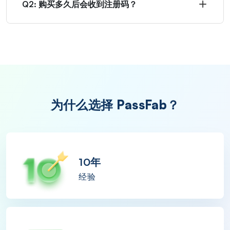
Q2: 购买多久后会收到注册码？
为什么选择 PassFab？
10年
经验