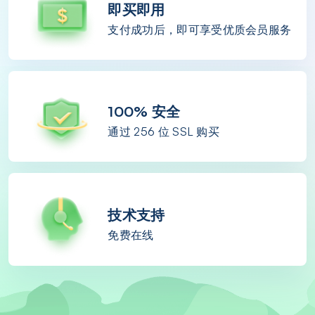
即买即用
支付成功后，即可享受优质会员服务
100% 安全
通过 256 位 SSL 购买
技术支持
免费在线