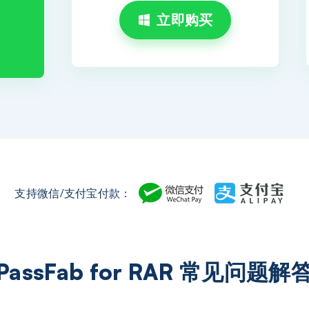
立即购买
支持微信/支付宝付款：
PassFab for RAR 常见问题解