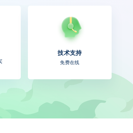
技术支持
买
免费在线