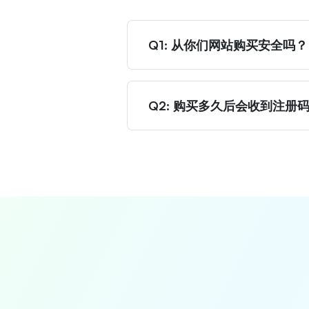
Q1: 从你们网站购买安全吗？
Q2: 购买多久后会收到注册