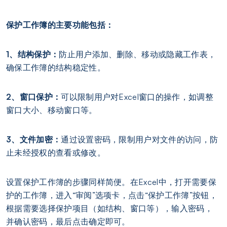
保护工作簿的主要功能包括：
1、结构保护：
防止用户添加、删除、移动或隐藏工作表，
确保工作簿的结构稳定性。
2、窗口保护：
可以限制用户对Excel窗口的操作，如调整
窗口大小、移动窗口等。
3、文件加密：
通过设置密码，限制用户对文件的访问，防
止未经授权的查看或修改。
设置保护工作簿的步骤同样简便。在Excel中，打开需要保
护的工作簿，进入“审阅”选项卡，点击“保护工作簿”按钮，
根据需要选择保护项目（如结构、窗口等），输入密码，
并确认密码，最后点击确定即可。