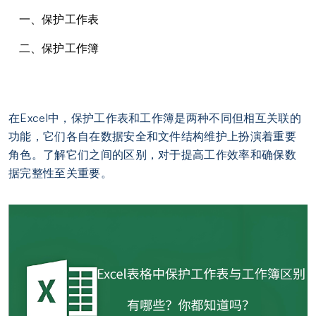
一、保护工作表
二、保护工作簿
在Excel中，保护工作表和工作簿是两种不同但相互关联的
功能，它们各自在数据安全和文件结构维护上扮演着重要
角色。了解它们之间的区别，对于提高工作效率和确保数
据完整性至关重要。