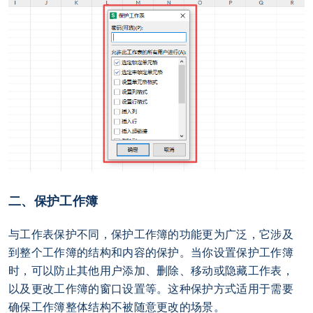
二、保护工作簿
与工作表保护不同，保护工作簿的功能更为广泛，它涉及
到整个工作簿的结构和内容的保护。当你设置保护工作簿
时，可以防止其他用户添加、删除、移动或隐藏工作表，
以及更改工作簿的窗口设置等。这种保护方式适用于需要
确保工作簿整体结构不被随意更改的场景。