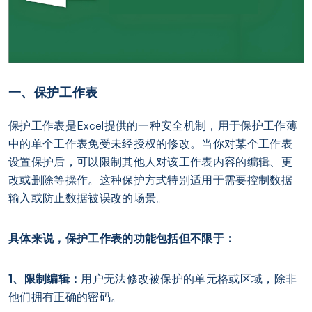
一、保护工作表
保护工作表是Excel提供的一种安全机制，用于保护工作薄
中的单个工作表免受未经授权的修改。当你对某个工作表
设置保护后，可以限制其他人对该工作表内容的编辑、更
改或删除等操作。这种保护方式特别适用于需要控制数据
输入或防止数据被误改的场景。
具体来说，保护工作表的功能包括但不限于：
1、限制编辑：
用户无法修改被保护的单元格或区域，除非
他们拥有正确的密码。