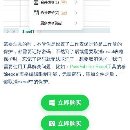
需要注意的时，不管你是设置了工作表保护还是工作簿的
保护，都需要记好密码，不然到了后续需要取消excel表格
保护时，忘记了密码就无法取消了，想要取消保护，我们
需要使用工具解决问题，比如：
PassFab for Excel
工具的移
除excel表格编辑限制功能，无需密码，添加文件之后，一
键取消excel中的保护。
立即购买
立即购买