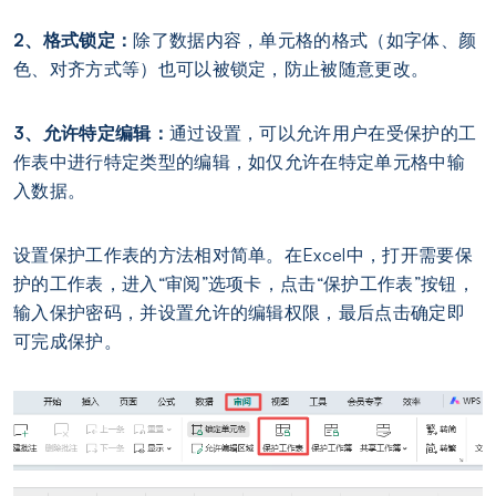
2、格式锁定：
除了数据内容，单元格的格式（如字体、颜
色、对齐方式等）也可以被锁定，防止被随意更改。
3、允许特定编辑：
通过设置，可以允许用户在受保护的工
作表中进行特定类型的编辑，如仅允许在特定单元格中输
入数据。
设置保护工作表的方法相对简单。在Excel中，打开需要保
护的工作表，进入“审阅”选项卡，点击“保护工作表”按钮，
输入保护密码，并设置允许的编辑权限，最后点击确定即
可完成保护。