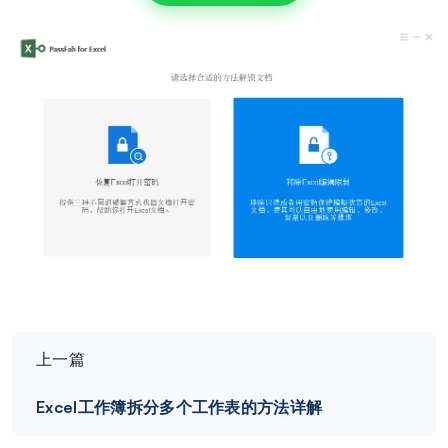
上一篇
Excel工作簿拆分多个工作表的方法详解