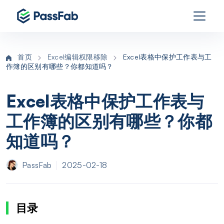
首页
Excel编辑权限移除
Excel表格中保护工作表与工
作簿的区别有哪些？你都知道吗？
Excel表格中保护工作表与
工作簿的区别有哪些？你都
知道吗？
PassFab
2025-02-18
目录