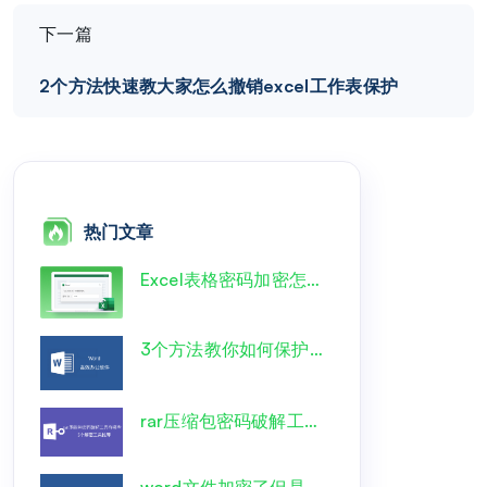
下一篇
2个方法快速教大家怎么撤销excel工作表保护
热门文章
Excel表格密码加密怎么解开？一文详解！
3个方法教你如何保护word文档格式不变?
rar压缩包密码破解工具有哪些？5个解密工具推荐
word文件加密了但是忘记密码了，如何巧妙破解？