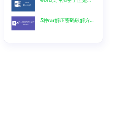
3种rar解压密码破解方法分享，要收藏好~