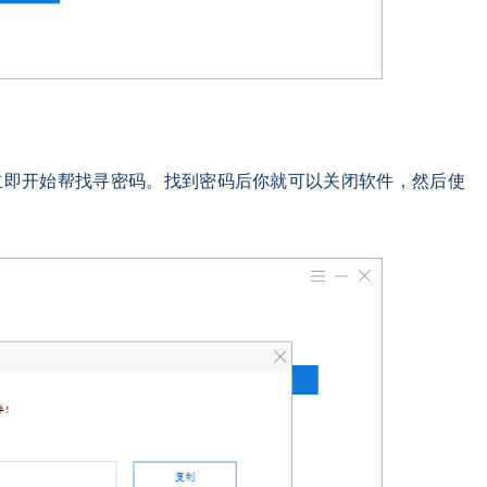
立即开始帮找寻密码。找到密码后你就可以关闭软件，然后使