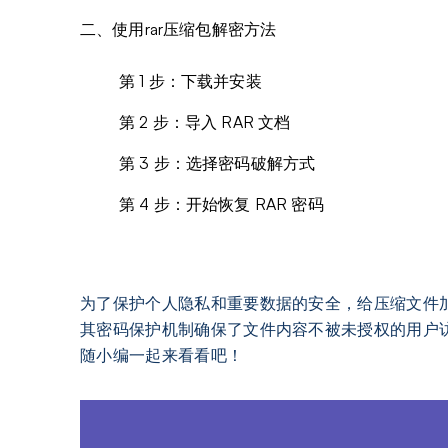
二、使用rar压缩包解密方法
第 1 步：下载并安装
第 2 步：导入 RAR 文档
第 3 步：选择密码破解方式
第 4 步：开始恢复 RAR 密码
为了保护个人隐私和重要数据的安全，给压缩文件
其密码保护机制确保了文件内容不被未授权的用户
随小编一起来看看吧！