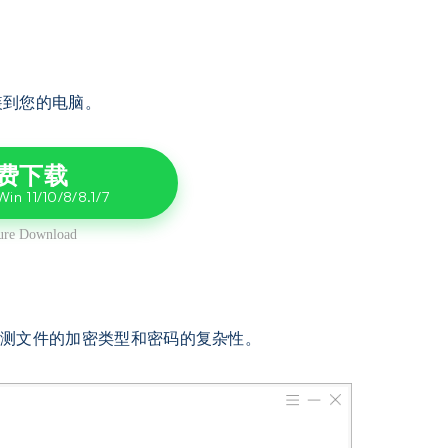
装到您的电脑。
费下载
动检测文件的加密类型和密码的复杂性。