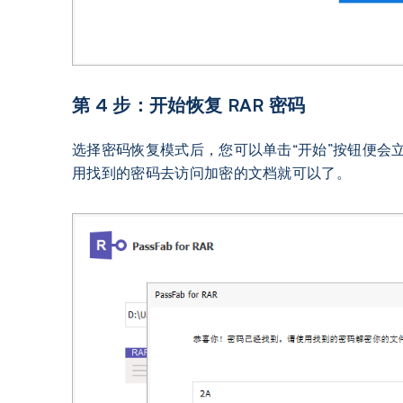
第 4 步：开始恢复 RAR 密码
选择密码恢复模式后，您可以单击“开始”按钮便会
用找到的密码去访问加密的文档就可以了。