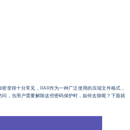
加密变得十分常见，RAR作为一种广泛使用的压缩文件格式，
访问，当用户需要解除这些密码保护时，如何去除呢？下面就