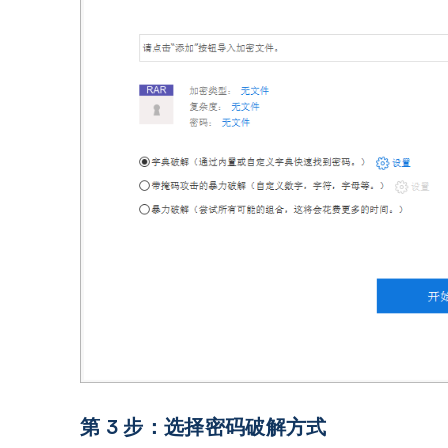
第 3 步：选择密码破解方式