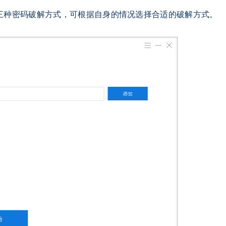
三种密码破解方式，可根据自身的情况选择合适的破解方式。