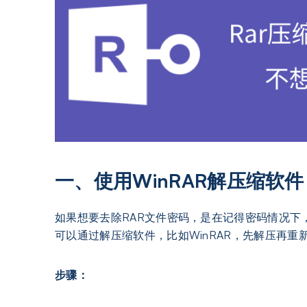
一、使用WinRAR解压缩软件
如果想要去除RAR文件密码，是在记得密码情况
可以通过解压缩软件，比如WinRAR，先解压再重
步骤：