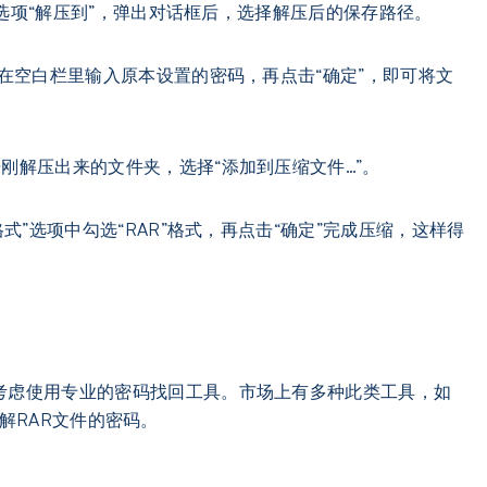
菜单选项“解压到”，弹出对话框后，选择解压后的保存路径。
，在空白栏里输入原本设置的密码，再点击“确定”，即可将文
刚解压出来的文件夹，选择“添加到压缩文件…”。
式”选项中勾选“RAR”格式，再点击“确定”完成压缩，这样得
考虑使用专业的密码找回工具。市场上有多种此类工具，如
来破解RAR文件的密码。