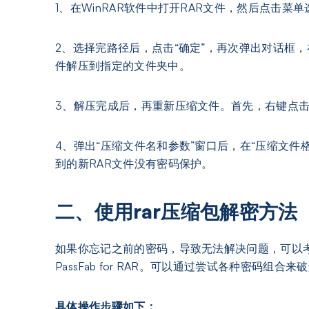
1、在WinRAR软件中打开RAR文件，然后点击
2、选择完路径后，点击“确定”，再次弹出对话框
件解压到指定的文件夹中。
3、解压完成后，再重新压缩文件。首先，右键点击
4、弹出“压缩文件名和参数”窗口后，在“压缩文件格
到的新RAR文件没有密码保护。
二、使用rar压缩包解密方法
如果你忘记之前的密码，导致无法解决问题，可以
PassFab for RAR。可以通过尝试各种密码组合
具体操作步骤如下：