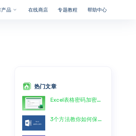
有产品
在线商店
专题教程
帮助中心
热门文章
Excel表格密码加密怎么解开？一文详解！
3个方法教你如何保护word文档格式不变?