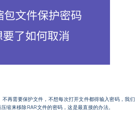
下，不再需要保护文件，不想每次打开文件都得输入密码，我们
新压缩来移除RAR文件的密码，这是最直接的办法。