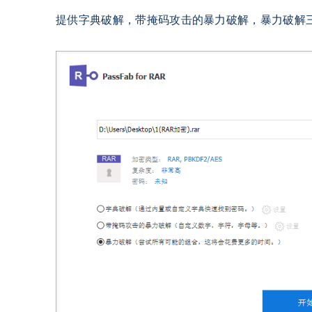
提供字典破解，带掩码攻击的暴力破解，暴力破解