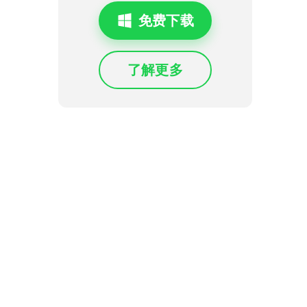
免费下载
了解更多