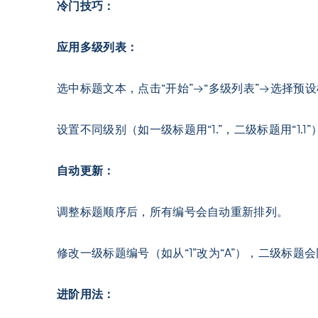
冷门技巧：
应用多级列表：
选中标题文本，点击“开始”→“多级列表”→选择预
设置不同级别（如一级标题用“1.”，二级标题用“1.1”
自动更新：
调整标题顺序后，所有编号会自动重新排列。
修改一级标题编号（如从“1”改为“A”），二级标题会同步变
进阶用法：