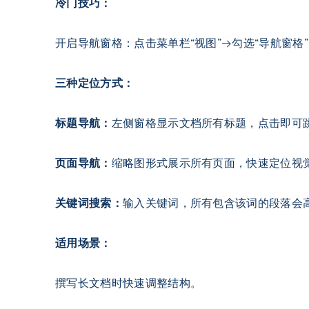
冷门技巧：
开启导航窗格：点击菜单栏“视图”→勾选“导航窗格”（
三种定位方式：
标题导航：
左侧窗格显示文档所有标题，点击即可
页面导航：
缩略图形式展示所有页面，快速定位视
关键词搜索：
输入关键词，所有包含该词的段落会
适用场景：
撰写长文档时快速调整结构。