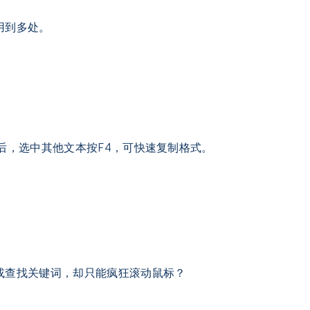
用到多处。
后，选中其他文本按F4，可快速复制格式。
或查找关键词，却只能疯狂滚动鼠标？