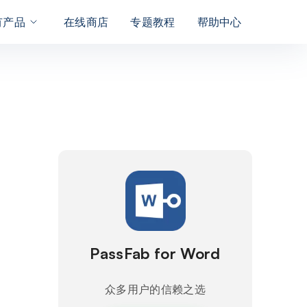
有产品
在线商店
专题教程
帮助中心
PassFab for Word
众多用户的信赖之选