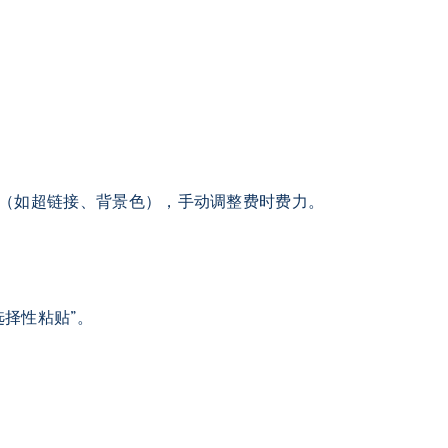
格式（如超链接、背景色），手动调整费时费力。
选择性粘贴”。