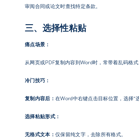
审阅合同或论文时查找特定条款。
三、选择性粘贴
痛点场景：
从网页或PDF复制内容到Word时，常带着乱码
冷门技巧：
复制内容后：
在Word中右键点击目标位置，选择“
选择粘贴形式：
无格式文本：
仅保留纯文字，去除所有格式。