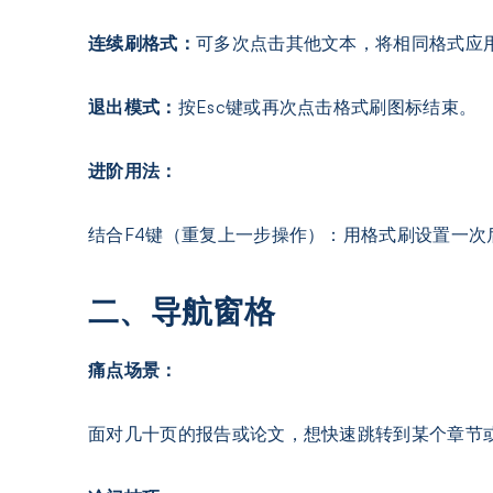
连续刷格式：
可多次点击其他文本，将相同格式应
退出模式：
按Esc键或再次点击格式刷图标结束。
进阶用法：
结合F4键（重复上一步操作）：用格式刷设置一次
二、导航窗格
痛
点场景：
面对几十页的报告或论文，想快速跳转到某个章节