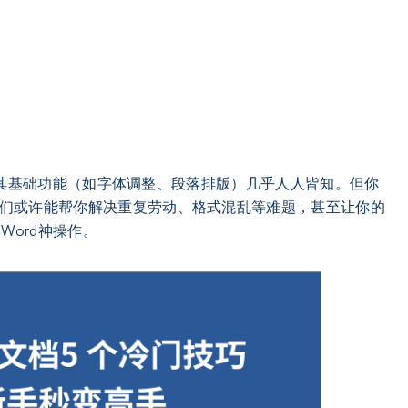
理软件，其基础功能（如字体调整、段落排版）几乎人人皆知。但你
们或许能帮你解决重复劳动、格式混乱等难题，甚至让你的
ord神操作。