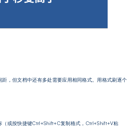
间距，但文档中还有多处需要应用相同格式。用格式刷逐个
捷键Ctrl+Shift+C复制格式，Ctrl+Shift+V粘