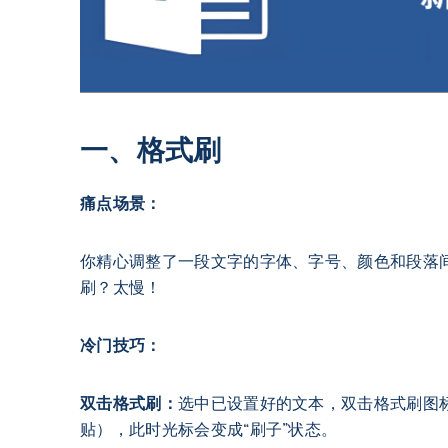
一、格式刷
痛点场景：
你精心调整了一段文字的字体、字号、颜色和段落
刷？太慢！
冷门技巧：
双击格式刷：
选中已设置好的文本，双击格式刷图标（或按快
贴），此时光标会变成“刷子”状态。