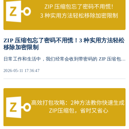
ZIP 压缩包忘了密码不用慌！3 种实用方法轻松
移除加密限制
日常工作和生活中，我们经常会收到带密码的 ZIP 压缩包，密码保护是一种常见的安全措施，用于确保文件内容的安全性和隐私性。然而，在某些情况下，您可能需要删除ZIP压缩包的密码，以便更轻松地访问其内容。
2026-05-11 17:36:47