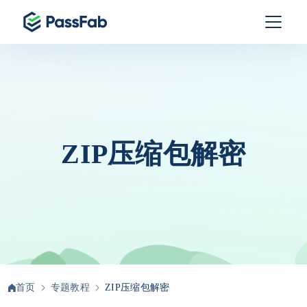
ZIP压缩包解密
首页
专题教程
ZIP压缩包解密