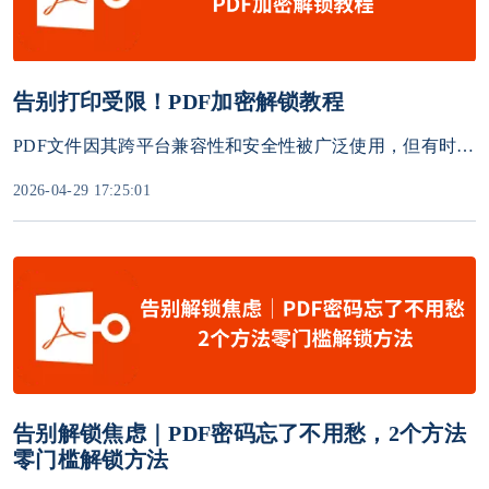
告别打印受限！PDF加密解锁教程
PDF文件因其跨平台兼容性和安全性被广泛使用，但有时会遇到加密后无法打印的问题。无论是作者设置了打印权限限制，还是文件受密码保护，本文将提供多种解决方案，帮助你顺利打印受保护的PDF文件。
2026-04-29 17:25:01
告别解锁焦虑｜PDF密码忘了不用愁，2个方法
零门槛解锁方法