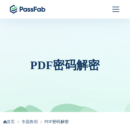
PDF密码解密
首页
专题教程
PDF密码解密