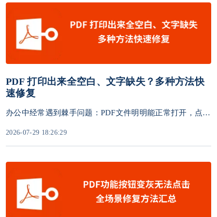
PDF 打印出来全空白、文字缺失？多种方法快
速修复
办公中经常遇到棘手问题：PDF文件明明能正常打开，点击打印却没反应、打印按钮灰色、打印出空白页、提示打印失败。很多人误以为是打印机坏了，反复重启设备也没用。
2026-07-29 18:26:29