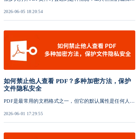
2026-06-05 18:20:54
如何禁止他人查看 PDF？多种加密方法，保护
文件隐私安全
PDF是最常用的文档格式之一，但它的默认属性是任何人都能打开查看。如果你手上有合同、报价单、内部报告、个人隐私信息等敏感PDF文件，不希望被未经授权的人查看，该怎么办？
2026-06-01 17:29:55