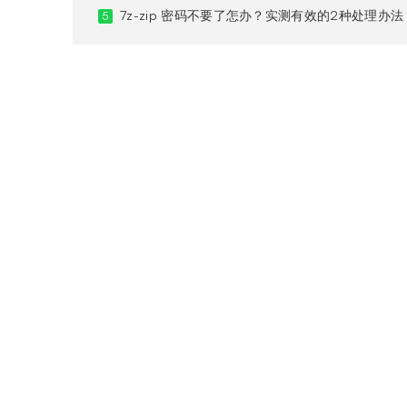
7z-zip 密码不要了怎办？实测有效的2种处理办法
5