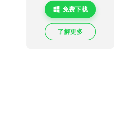
免费下载
了解更多