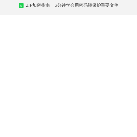
ZIP加密指南：3分钟学会用密码锁保护重要文件
6