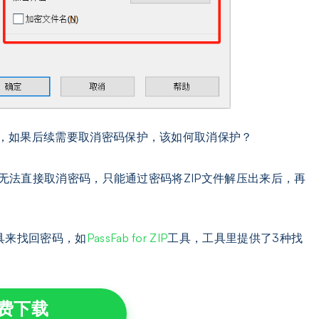
了，如果后续需要取消密码保护，该如何取消保护？
，都无法直接取消密码，只能通过密码将ZIP文件解压出来后，再
具来找回密码，如
PassFab for ZIP
工具，工具里提供了3种找
费下载