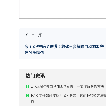
上一篇
忘了ZIP密码？别慌！教你三步解除自动添加密
码的压缩包
热门资讯
ZIP压缩包被自动加密？别慌！一文详解解除方法
1
RAR 文件如何转换为 ZIP 格式，这两种转换方法
3
好