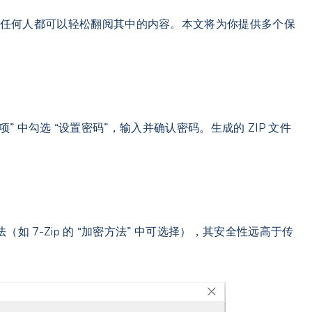
，任何人都可以轻松翻阅其中的内容。本文将为你提供多个保
选项” 中勾选 “设置密码”，输入并确认密码。生成的 ZIP 文件
如 7-Zip 的 “加密方法” 中可选择），其安全性远高于传