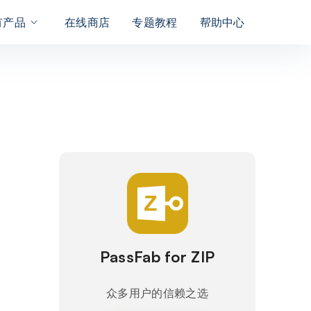
有产品
在线商店
专题教程
帮助中心
PassFab for ZIP
众多用户的信赖之选