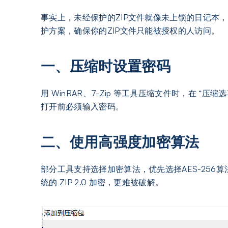
事实上，未经保护的ZIP文件就像未上锁的日记本
护方案，确保你的ZIP文件只能被授权的人访问。
一、压缩时设置密码
用 WinRAR、7-Zip 等工具压缩文件时，在 “压缩
打开前必须输入密码。
二、使用高强度加密算法
部分工具支持选择加密算法，优先选择AES-256算法（
统的 ZIP 2.0 加密，更难被破解。