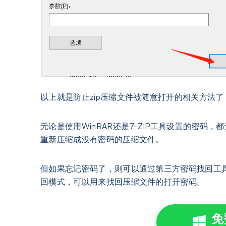
以上就是防止zip压缩文件被随意打开的相关方法
无论是使用WinRAR还是7-ZIP工具设置的密码
重新压缩成没有密码的压缩文件。
但如果忘记密码了，则可以通过第三方密码找回工
回模式，可以用来找回压缩文件的打开密码。
免