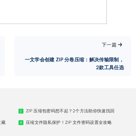
下一篇
一文学会创建 ZIP 分卷压缩：解决传输限制，
2款工具任选
ZIP 压缩包密码想不起？2个方法助你快速找回
2
收藏
压缩文件隐私保护！ZIP 文件密码设置全攻略
4