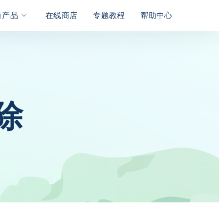
有产品
在线商店
专题教程
帮助中心
除