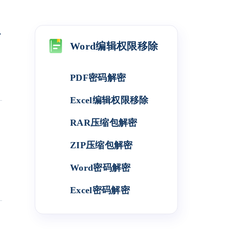
接
Word编辑权限移除
PDF密码解密
Excel编辑权限移除
RAR压缩包解密
ZIP压缩包解密
Word密码解密
Excel密码解密