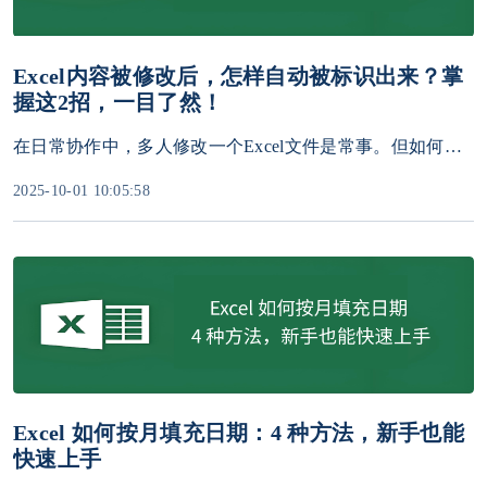
Excel内容被修改后，怎样自动被标识出来？掌
握这2招，一目了然！
在日常协作中，多人修改一个Excel文件是常事。但如何快速、清晰地追踪到谁在什么时候改了什么地方？手动记录效率低下，还容易出错。
2025-10-01 10:05:58
Excel 如何按月填充日期：4 种方法，新手也能
快速上手