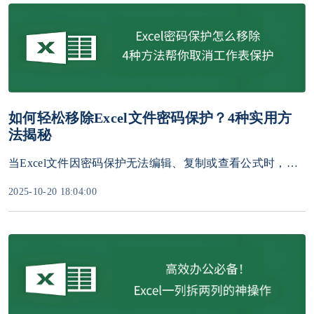
如何轻松移除Excel文件密码保护？4种实用方
法揭秘
当Excel文件因密码保护无法编辑、复制或查看公式时，如何快速取消密码限制？本文结合官方文档与实测经验，总结4种高效解除密码保护的方法，助你轻松恢复文件操作权限。
2025-10-20 18:04:00