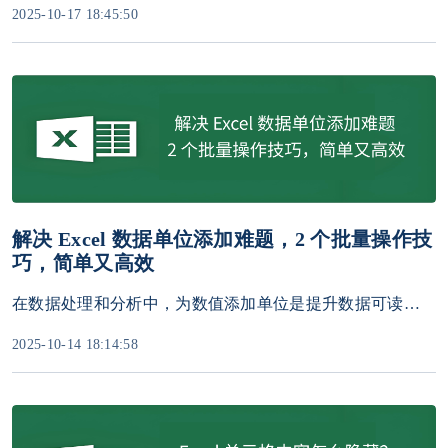
2025-10-17 18:45:50
解决 Excel 数据单位添加难题，2 个批量操作技
巧，简单又高效
在数据处理和分析中，为数值添加单位是提升数据可读性的关键步骤。无论是财务报告、科学实验记录还是销售统计，清晰的单位标注都能避免误解。然而，手动逐个添加单位效率低下且容易出错。本文将介绍2个批量添加单位的方法，涵盖不同场景需求，助你高效完成数据标注。
2025-10-14 18:14:58