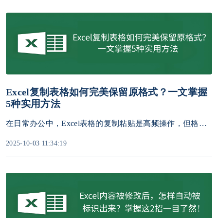
Excel复制表格如何完美保留原格式？一文掌握
5种实用方法
在日常办公中，Excel表格的复制粘贴是高频操作，但格式错乱（如字体变化、列宽扭曲、边框消失等）常让人头疼。本文将系统介绍5种保留原格式的复制方法。
2025-10-03 11:34:19