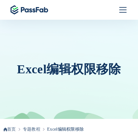
Excel编辑权限移除
首页
专题教程
Excel编辑权限移除